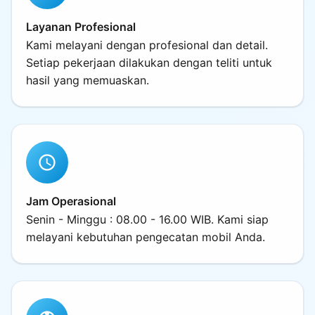
Layanan Profesional
Kami melayani dengan profesional dan detail.
Setiap pekerjaan dilakukan dengan teliti untuk
hasil yang memuaskan.
schedule
Jam Operasional
Senin - Minggu : 08.00 - 16.00 WIB. Kami siap
melayani kebutuhan pengecatan mobil Anda.