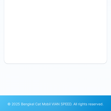
© 2025 Bengkel Cat Mobil VIAN SPEED. All rights reserved.