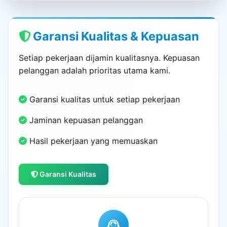
Garansi Kualitas & Kepuasan
Setiap pekerjaan dijamin kualitasnya. Kepuasan
pelanggan adalah prioritas utama kami.
Garansi kualitas untuk setiap pekerjaan
Jaminan kepuasan pelanggan
Hasil pekerjaan yang memuaskan
Garansi Kualitas
support_agent