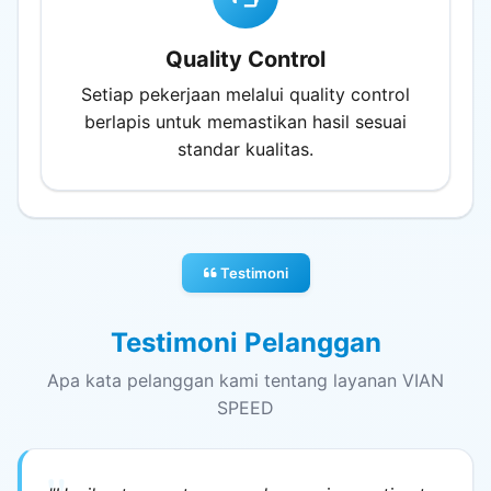
Quality Control
Setiap pekerjaan melalui quality control
berlapis untuk memastikan hasil sesuai
standar kualitas.
Testimoni
Testimoni Pelanggan
Apa kata pelanggan kami tentang layanan VIAN
SPEED