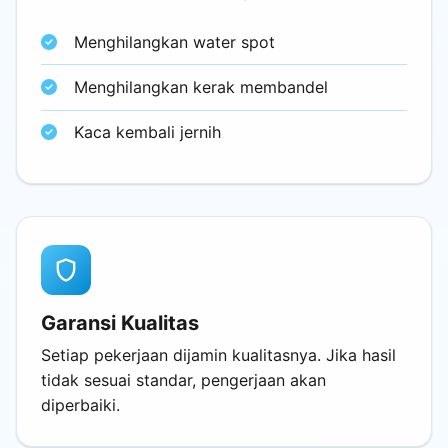
Menghilangkan water spot
Menghilangkan kerak membandel
Kaca kembali jernih
shield
Garansi Kualitas
Setiap pekerjaan dijamin kualitasnya. Jika hasil
tidak sesuai standar, pengerjaan akan
diperbaiki.