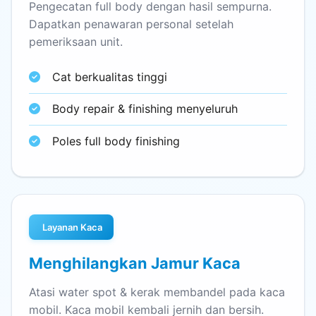
Pengecatan full body dengan hasil sempurna.
Dapatkan penawaran personal setelah
pemeriksaan unit.
Cat berkualitas tinggi
Body repair & finishing menyeluruh
Poles full body finishing
Layanan Kaca
Menghilangkan Jamur Kaca
Atasi water spot & kerak membandel pada kaca
mobil. Kaca mobil kembali jernih dan bersih.