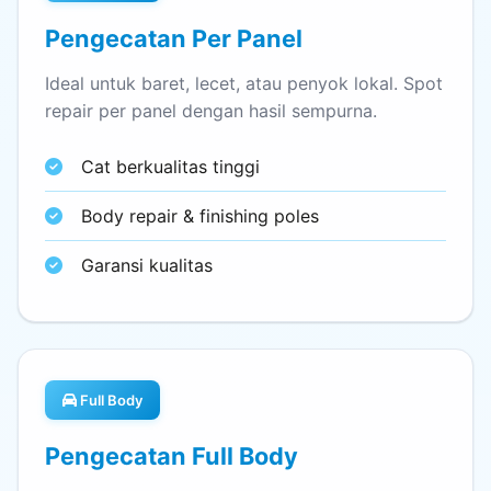
Pengecatan Per Panel
Ideal untuk baret, lecet, atau penyok lokal. Spot
repair per panel dengan hasil sempurna.
Cat berkualitas tinggi
Body repair & finishing poles
Garansi kualitas
Full Body
Pengecatan Full Body