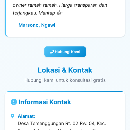
owner ramah ramah. Harga transparan dan
terjangkau. Mantap 👍"
— Marsono, Ngawi
Hubungi Kami
Lokasi & Kontak
Hubungi kami untuk konsultasi gratis
Informasi Kontak
Alamat:
Desa Temenggungan Rt. 02 Rw. 04, Kec.