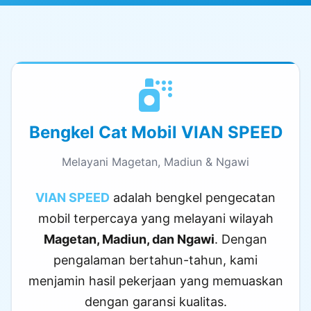
Bengkel Cat Mobil VIAN SPEED
Melayani Magetan, Madiun & Ngawi
VIAN SPEED
adalah bengkel pengecatan
mobil terpercaya yang melayani wilayah
Magetan, Madiun, dan Ngawi
. Dengan
pengalaman bertahun-tahun, kami
menjamin hasil pekerjaan yang memuaskan
dengan garansi kualitas.